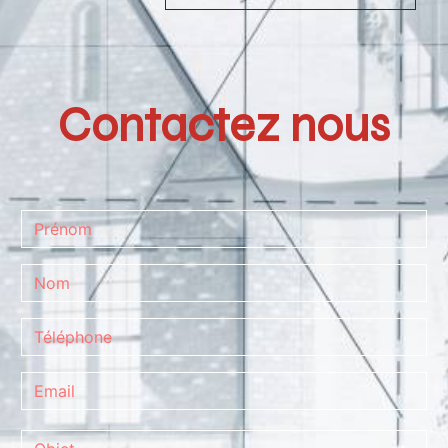
Contactez nous