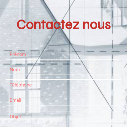
Contactez nous