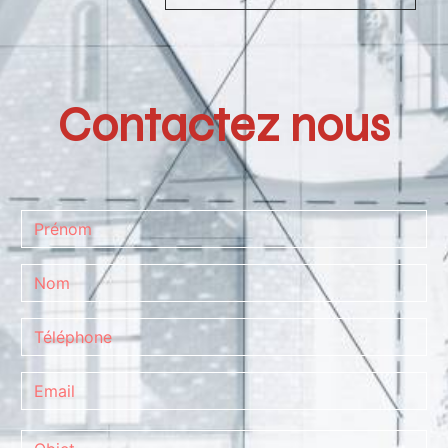
Contactez nous