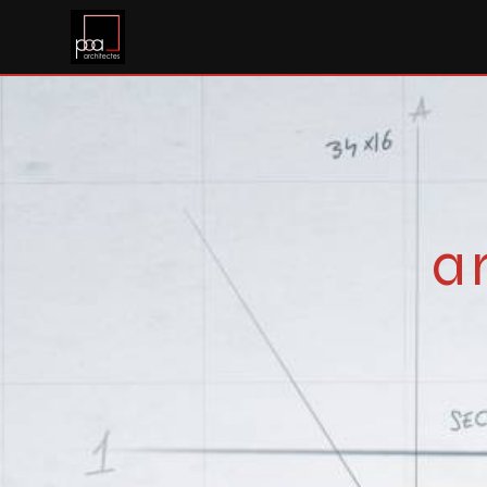
Panneau de gestion des cookies
a