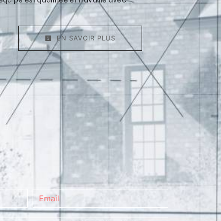
EN SAVOIR PLUS