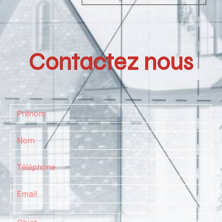
Contactez nous