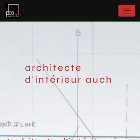
Panneau de gestion des cookies
architecte
d'intérieur auch