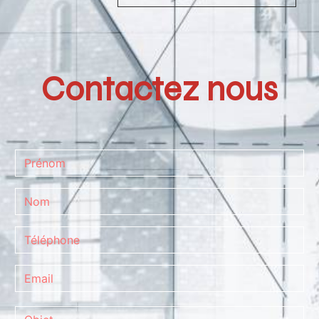
Contactez nous